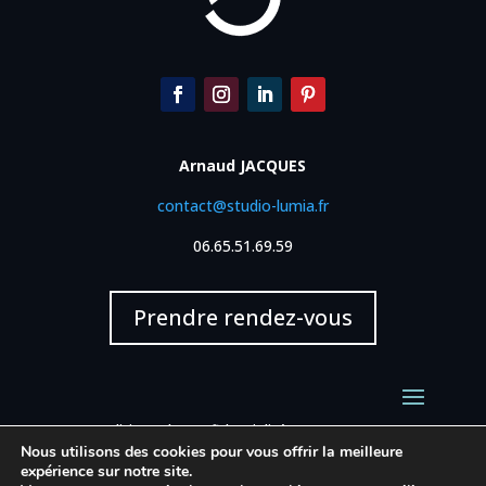
Arnaud JACQUES
contact@studio-lumia.fr
06.65.51.69.59
Prendre rendez-vous
Politique de confidentialité
&
CGU
&
CGV
Nous utilisons des cookies pour vous offrir la meilleure
expérience sur notre site.