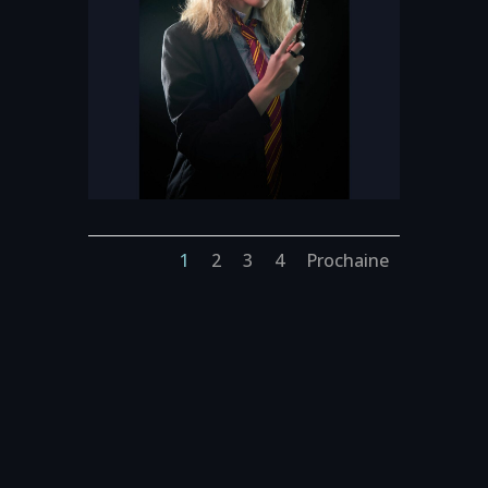
1
2
3
4
Prochaine