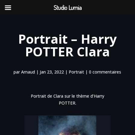
Studio Lumia
Portrait – Harry
POTTER Clara
par
Arnaud
|
Jan 23, 2022
|
Portrait
|
0 commentaires
Portrait de Clara sur le thème d’Harry
POTTER.