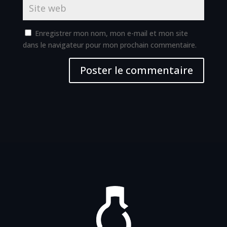
Enregistrer mon nom, mon e-mail et mon site
dans le navigateur pour mon prochain commentaire.