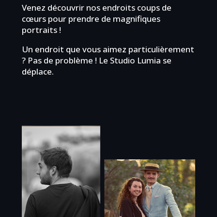
Venez découvrir nos endroits coups de
cœurs pour prendre de magnifiques
portraits !
Un endroit que vous aimez particulièrement
? Pas de problème ! Le Studio Lumia se
déplace.