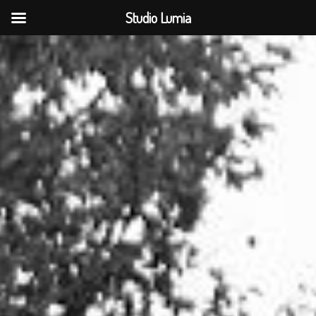
Studio Lumia