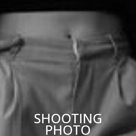
SHOOTING
PHOTO