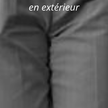
en extérieur