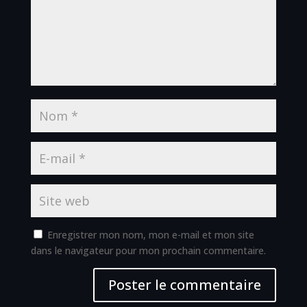
Enregistrer mon nom, mon e-mail et mon site
dans le navigateur pour mon prochain commentaire.