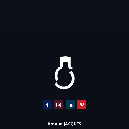
Arnaud JACQUES