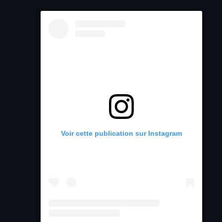
Voir cette publication sur Instagram