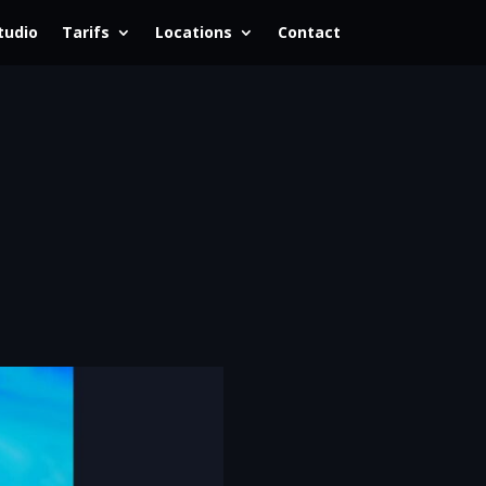
tudio
Tarifs
Locations
Contact