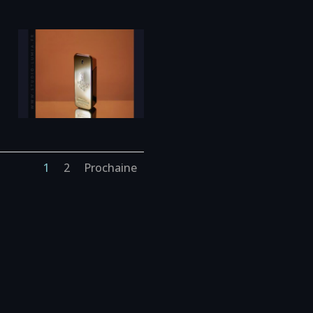
1
2
Prochaine