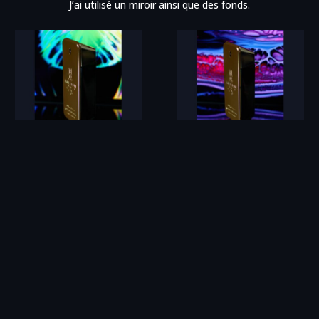
J’ai utilisé un miroir ainsi que des fonds.