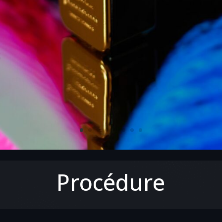
Procédure