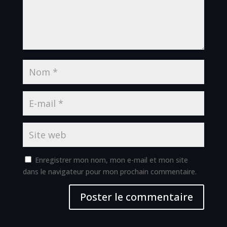
Enregistrer mon nom, mon e-mail et mon site
dans le navigateur pour mon prochain commentaire.