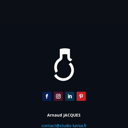
Arnaud JACQUES
contact@studio-lumia.fr