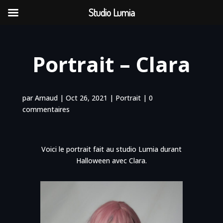
Studio Lumia
Portrait – Clara
par
Arnaud
|
Oct 26, 2021
|
Portrait
|
0
commentaires
Voici le portrait fait au studio Lumia durant
Halloween avec Clara.